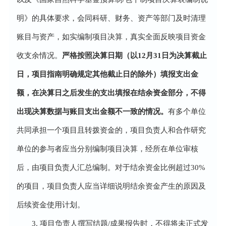
明》的具体要求，会同科研、财务、资产等部门及时清理
账目与资产，如实编制项目决算，真实全面反映项目资金
收支余情况。
严格按照决算日期（以12月31日为决算截止
日，项目指南明确规定其他截止日的除外）填报支出金
额，在决算日之后发生的支出填报在结余资金部分，不得
出现决算数据与账目支出金额不一致的情况。
有多个单位
共同承担一个项目且转拨资金的，项目负责人和合作研究
单位的参与者应当分别编制项目决算，经所在单位审核
后，由项目负责人汇总编制。对于结余资金比例超过30%
的项目，项目负责人应当详细说明结余资金产生的原因及
后续资金使用计划。
3. 项目负责人撰写结题/成果报告时，不得将未正式发