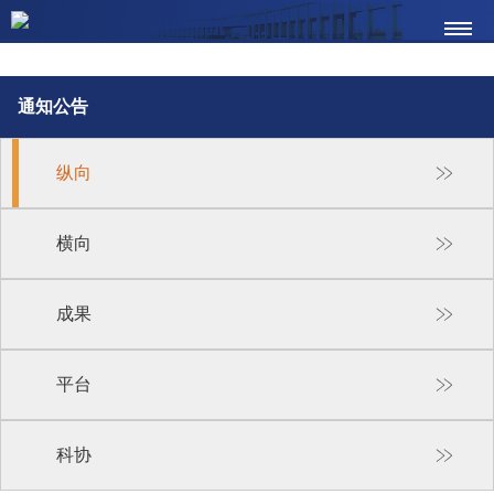
通知公告
纵向
横向
成果
平台
科协