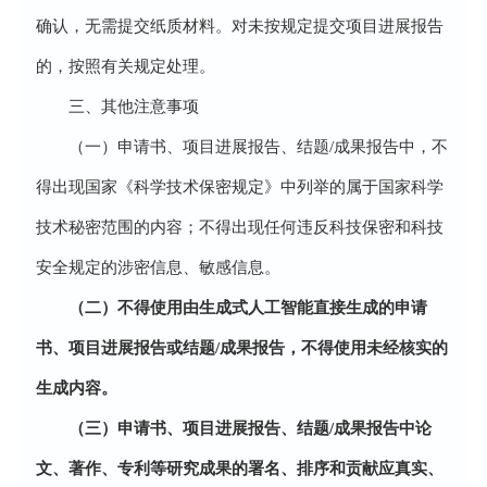
确认，无需提交纸质材料。对未按规定提交项目进展报告
的，按照有关规定处理。
三、其他注意事项
（一）申请书、项目进展报告、结题/成果报告中，不
得出现国家《科学技术保密规定》中列举的属于国家科学
技术秘密范围的内容；不得出现任何违反科技保密和科技
安全规定的涉密信息、敏感信息。
（二）不得使用由生成式人工智能直接生成的申请
书、项目进展报告或结题/成果报告，不得使用未经核实的
生成内容。
（三）申请书、项目进展报告、结题/成果报告中论
文、著作、专利等研究成果的署名、排序和贡献应真实、