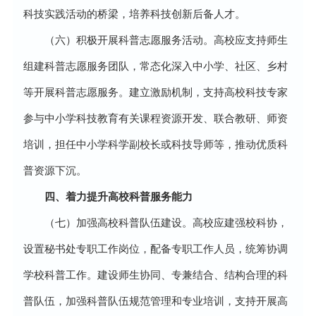
科技实践活动的桥梁，培养科技创新后备人才。
（六）积极开展科普志愿服务活动。高校应支持师生
组建科普志愿服务团队，常态化深入中小学、社区、乡村
等开展科普志愿服务。建立激励机制，支持高校科技专家
参与中小学科技教育有关课程资源开发、联合教研、师资
培训，担任中小学科学副校长或科技导师等，推动优质科
普资源下沉。
四、着力提升高校科普服务能力
（七）加强高校科普队伍建设。高校应建强校科协，
设置秘书处专职工作岗位，配备专职工作人员，统筹协调
学校科普工作。建设师生协同、专兼结合、结构合理的科
普队伍，加强科普队伍规范管理和专业培训，支持开展高