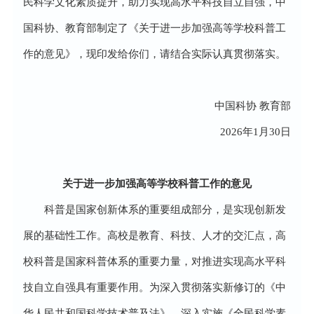
民科学文化素质提升，助力实现高水平科技自立自强，中
国科协、教育部制定了《关于进一步加强高等学校科普工
作的意见》，现印发给你们，请结合实际认真贯彻落实。
中国科协 教育部
2026年1月30日
关于进一步加强高等学校科普工作的意见
科普是国家创新体系的重要组成部分，是实现创新发
展的基础性工作。高校是教育、科技、人才的交汇点，高
校科普是国家科普体系的重要力量，对推进实现高水平科
技自立自强具有重要作用。为深入贯彻落实新修订的《中
华人民共和国科学技术普及法》，深入实施《全民科学素