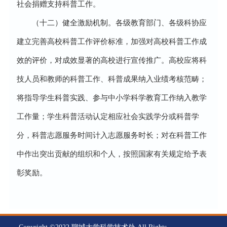
社会捐赠支持科普工作。
（十二）健全激励机制。各级教育部门、各级科协应
建立完善高校科普工作评价标准，加强对高校科普工作成
效的评价，对成效显著的高校进行宣传推广。高校应将科
技人员和教师的科普工作、科普成果纳入业绩考核范畴；
将指导学生科普实践、参与中小学科学教育工作纳入教学
工作量；学生科普活动认定相应社会实践学分或科普学
分，科普志愿服务时间计入志愿服务时长；对在科普工作
中作出突出贡献的组织和个人，按照国家有关规定给予表
彰奖励。