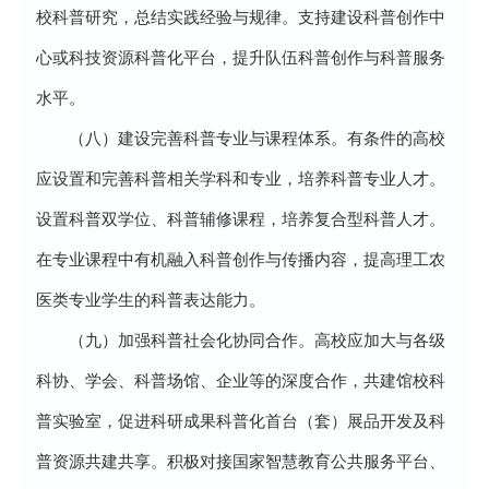
校科普研究，总结实践经验与规律。支持建设科普创作中
心或科技资源科普化平台，提升队伍科普创作与科普服务
水平。
（八）建设完善科普专业与课程体系。有条件的高校
应设置和完善科普相关学科和专业，培养科普专业人才。
设置科普双学位、科普辅修课程，培养复合型科普人才。
在专业课程中有机融入科普创作与传播内容，提高理工农
医类专业学生的科普表达能力。
（九）加强科普社会化协同合作。高校应加大与各级
科协、学会、科普场馆、企业等的深度合作，共建馆校科
普实验室，促进科研成果科普化首台（套）展品开发及科
普资源共建共享。积极对接国家智慧教育公共服务平台、