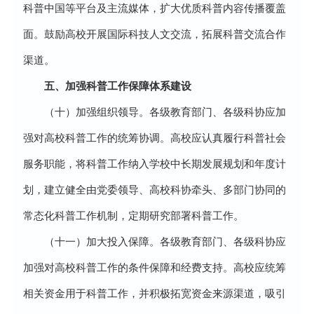
科普中国等平台及主流媒体，扩大优质科普内容传播覆盖
面。鼓励高校开展国际科技人文交流，拓展科普交流合作
渠道。
五、加强科普工作保障体系建设
（十）加强组织领导。各级教育部门、各级科协应加
强对高校科普工作的统筹协调。高校应认真履行科普社会
服务职能，将科普工作纳入学校中长期发展规划和年度计
划，建立健全由党委领导、高校科协牵头、多部门协同的
常态化科普工作机制，定期研究部署科普工作。
（十一）加大投入保障。各级教育部门、各级科协应
加强对高校科普工作的条件保障和经费支持。高校应统筹
相关资金用于科普工作，并积极拓宽资金来源渠道，吸引