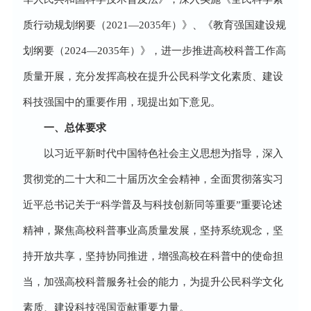
质行动规划纲要（2021—2035年）》、《教育强国建设规
划纲要（2024—2035年）》，进一步推进高校科普工作高
质量开展，充分发挥高校在提升公民科学文化素质、建设
科技强国中的重要作用，现提出如下意见。
一、总体要求
以习近平新时代中国特色社会主义思想为指导，深入
贯彻党的二十大和二十届历次全会精神，全面贯彻落实习
近平总书记关于“科学普及与科技创新同等重要”重要论述
精神，聚焦高校科普事业高质量发展，坚持系统观念，坚
持开放共享，坚持协同推进，增强高校在科普中的使命担
当，加强高校科普服务社会的能力，为提升公民科学文化
素质、建设科技强国贡献重要力量。