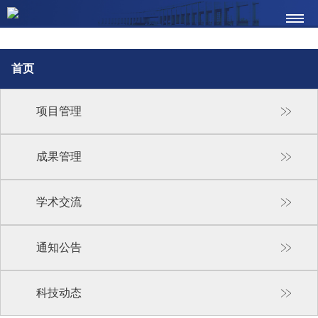
首页
项目管理
成果管理
学术交流
通知公告
科技动态