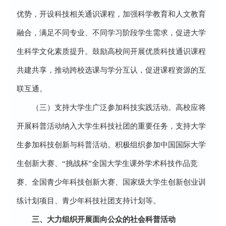
优势，开设科技相关通识课程，加强科学教育和人文教育
融合，满足不同专业、不同学习阶段学生需求，促进大学
生科学文化素质提升。鼓励高校间开展优质科技通识课程
共建共享，推动跨校选课与学分互认，促进课程资源的互
联互通。
（三）支持大学生广泛参加科技实践活动。高校应将
开展科普活动纳入大学生科技社团的重要任务，支持大学
生参加科技创新与科普活动。积极组织参加中国国际大学
生创新大赛、“挑战杯”全国大学生课外学术科技作品竞
赛、全国青少年科技创新大赛、国家级大学生创新创业训
练计划项目、青少年科技社团支持计划等。
三、大力组织开展面向公众的社会科普活动