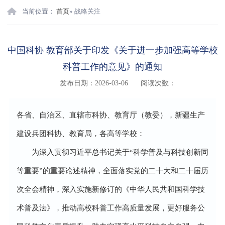
当前位置：
首页
» 战略关注
中国科协 教育部关于印发《关于进一步加强高等学校
科普工作的意见》的通知
发布日期：2026-03-06
阅读次数：
各省、自治区、直辖市科协、教育厅（教委），新疆生产
建设兵团科协、教育局，各高等学校：
为深入贯彻习近平总书记关于“科学普及与科技创新同
等重要”的重要论述精神，全面落实党的二十大和二十届历
次全会精神，深入实施新修订的《中华人民共和国科学技
术普及法》，推动高校科普工作高质量发展，更好服务公