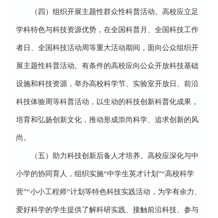
（四）组织开展主题性群众性科普活动。高校应立足
学科特色与科技资源优势，在全国科普月、全国科技工作
者日、全国科技活动周等重大活动期间，面向公众组织开
展主题性科普活动。有条件的高校应向公众开放科技基础
设施和科技资源，举办高校科学节、实验室开放日、前沿
科技体验周等科普活动，以生动的科技创新科普化成果，
培育和弘扬创新文化，推动形成崇尚科学、追求创新的风
尚。
（五）助力科技创新后备人才培养。高校应深化与中
小学的协同育人，组织实施“中学生英才计划”“高校科学
营”“小小工程师”计划等特色科技实践活动，为学有余力、
爱好科学的学生提供了解科研实践、接触前沿科技、参与