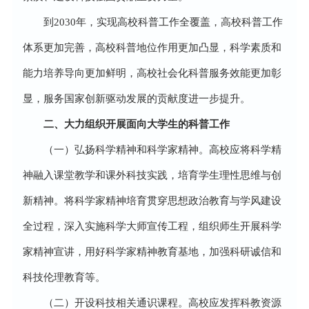
到2030年，实现高校科普工作全覆盖，高校科普工作
体系更加完善，高校科普地位作用更加凸显，科学素质和
能力培养导向更加鲜明，高校社会化科普服务效能更加彰
显，服务国家创新驱动发展的贡献度进一步提升。
二、大力组织开展面向大学生的科普工作
（一）弘扬科学精神和科学家精神。高校应将科学精
神融入课堂教学和课外科技实践，培育学生理性思维与创
新精神。将科学家精神培育贯穿思想政治教育与学风建设
全过程，深入实施科学大师宣传工程，组织师生开展科学
家精神宣讲，用好科学家精神教育基地，加强科研诚信和
科技伦理教育等。
（二）开设科技相关通识课程。高校应发挥科教资源